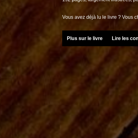
Vous avez déjà lu le livre ? Vous
Plus sur le livre
Lire les c