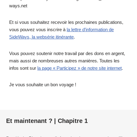
ways.net
Et si vous souhaitez recevoir les prochaines publications,
vous pouvez vous inscrire à
la lettre d’information de
SideWays, la websérie itinérante
.
Vous pouvez soutenir notre travail par des dons en argent,
mais aussi de nombreuses autres manières. Toutes les
infos sont sur
la page « Participez » de notre site internet
.
Je vous souhaite un bon voyage !
Et maintenant ? | Chapitre 1