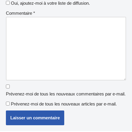
Oui, ajoutez-moi à votre liste de diffusion.
Commentaire
*
Prévenez-moi de tous les nouveaux commentaires par e-mail.
Prévenez-moi de tous les nouveaux articles par e-mail.