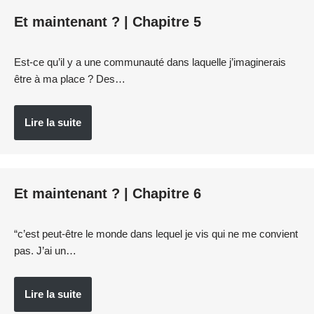
Et maintenant ? | Chapitre 5
Est-ce qu’il y a une communauté dans laquelle j’imaginerais
être à ma place ? Des…
Lire la suite
Et maintenant ? | Chapitre 6
“c’est peut-être le monde dans lequel je vis qui ne me convient
pas. J’ai un…
Lire la suite