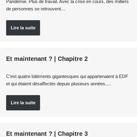
Pandémie. Plus de travail. Avec la crise en cours, des milliers
de personnes se retrouvent…
Lire la suite
Et maintenant ? | Chapitre 2
C’est quatre bâtiments gigantesques qui appartenaient à EDF
et qui étaient désaffectés depuis plusieurs années….
Lire la suite
Et maintenant ? | Chapitre 3