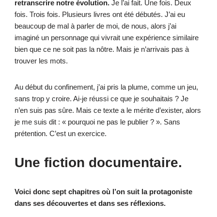
retranscrire notre évolution.
Je l’ai fait. Une fois. Deux
fois. Trois fois. Plusieurs livres ont été débutés. J’ai eu
beaucoup de mal à parler de moi, de nous, alors j’ai
imaginé un personnage qui vivrait une expérience similaire
bien que ce ne soit pas la nôtre. Mais je n’arrivais pas à
trouver les mots.
Au début du confinement, j’ai pris la plume, comme un jeu,
sans trop y croire. Ai-je réussi ce que je souhaitais ? Je
n’en suis pas sûre. Mais ce texte a le mérite d’exister, alors
je me suis dit : « pourquoi ne pas le publier ? ». Sans
prétention. C’est un exercice.
Une fiction documentaire.
Voici donc sept chapitres où l’on suit la protagoniste
dans ses découvertes et dans ses réflexions.