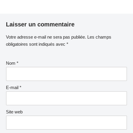
Laisser un commentaire
Votre adresse e-mail ne sera pas publiée.
Les champs
obligatoires sont indiqués avec
*
Nom
*
E-mail
*
Site web