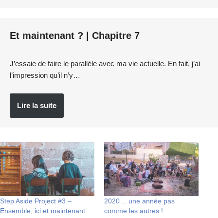
Et maintenant ? | Chapitre 7
J’essaie de faire le parallèle avec ma vie actuelle. En fait, j’ai
l’impression qu’il n’y…
Lire la suite
Step Aside Project #3 –
2020… une année pas
Ensemble, ici et maintenant
comme les autres !