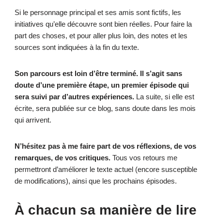
Si le personnage principal et ses amis sont fictifs, les
initiatives qu’elle découvre sont bien réelles. Pour faire la
part des choses, et pour aller plus loin, des notes et les
sources sont indiquées à la fin du texte.
Son parcours est loin d’être terminé. Il s’agit sans
doute d’une première étape, un premier épisode qui
sera suivi par d’autres expériences.
La suite, si elle est
écrite, sera publiée sur ce blog, sans doute dans les mois
qui arrivent.
N’hésitez pas à me faire part de vos réflexions, de vos
remarques, de vos critiques.
Tous vos retours me
permettront d’améliorer le texte actuel (encore susceptible
de modifications), ainsi que les prochains épisodes.
À chacun sa manière de lire