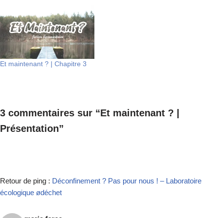
Et maintenant ? | Chapitre 3
3 commentaires sur “Et maintenant ? |
Présentation”
Retour de ping :
Déconfinement ? Pas pour nous ! – Laboratoire
écologique ødéchet