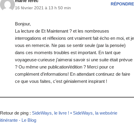
marie ferec
RÉPONDRE
16 février 2021 à 13 h 50 min
Bonjour,
La lecture de Et Maintenant ? et les nombreuses
interrogations et réflexions ont vraiment fait écho en moi, et je
vous en remercie. Ne pas se sentir seule (par la pensée)
dans ces moments troubles est important. En tant que
voyageuse-curieuse j’aimerai savoir si une suite était prévue
? Ou même une publication/édition ? Merci pour ce
complément d’informations! En attendant continuez de faire
ce que vous faites, c’est génialement inspirant !
Retour de ping :
SideWays, le livre ! • SideWays, la websérie
itinérante - Le Blog