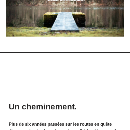
Un cheminement.
Plus de six années passées sur les routes en quête