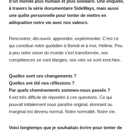
d’un monde plus humain et plus solidaire. Une enquête,
à travers la série documentaire SideWays, mais aussi
une quête personnelle pour tenter de mettre en
adéquation notre vie avec nos valeurs.
Rencontrer, découvrir, apprendre, expérimenter. C’est ce
qui constitue notre quotidien à Benoit et à moi, Hélène. Peu
à peu notre vision du monde s’est transformée, nos
compétences se sont élargies, nos vies se sont enrichies.
Quelles sont ces changements ?
Quelles ont été nos réflexions ?
Par quels cheminements sommes-nous passés ?
Il est très difficile de répondre à ces questions. Ce qui
pouvait initialement nous paraître original, étonnant ou
marginal est devenu normal. Notre normalité. Notre vie.
Voici longtemps que je souhaitais écrire pour tenter de