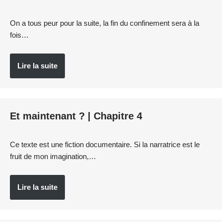
On a tous peur pour la suite, la fin du confinement sera à la
fois…
Lire la suite
Et maintenant ? | Chapitre 4
Ce texte est une fiction documentaire. Si la narratrice est le
fruit de mon imagination,…
Lire la suite