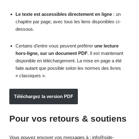
Le texte est accessibles directement en ligne
: un
chapitre par page, avec tous les liens disponibles ci-
dessous.
Certains d’entre vous peuvent préférer
une lecture
hors-ligne, sur un document PDF
. Il est maintenant
disponible en téléchargement. La mise en page a été
faite autant que possible selon les normes des livres
« classiques ».
Téléchargez la version PDF
Pour vos retours & soutiens
Vous pouvez envoyer vos messages à : info@side-