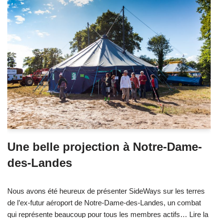
Une belle projection à Notre-Dame-
des-Landes
Nous avons été heureux de présenter SideWays sur les terres
de l’ex-futur aéroport de Notre-Dame-des-Landes, un combat
qui représente beaucoup pour tous les membres actifs…
Lire la