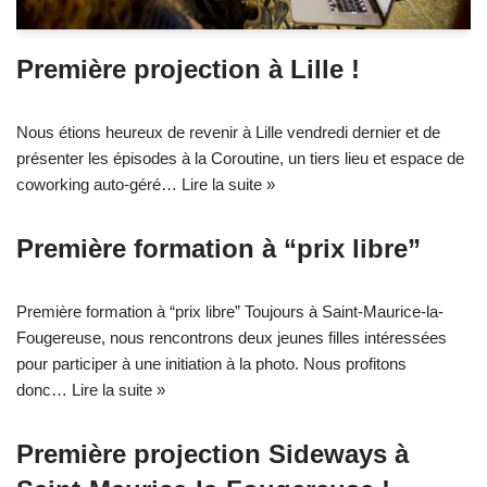
Première projection à Lille !
Nous étions heureux de revenir à Lille vendredi dernier et de
présenter les épisodes à la Coroutine, un tiers lieu et espace de
coworking auto-géré…
Lire la suite »
Première formation à “prix libre”
Première formation à “prix libre” Toujours à Saint-Maurice-la-
Fougereuse, nous rencontrons deux jeunes filles intéressées
pour participer à une initiation à la photo. Nous profitons
donc…
Lire la suite »
Première projection Sideways à