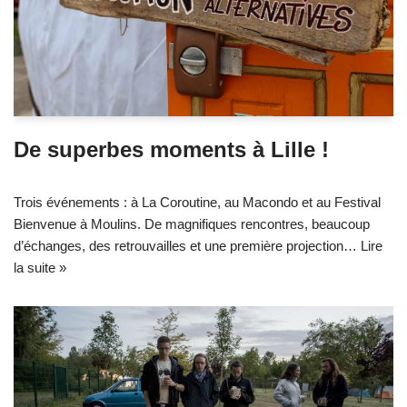
De superbes moments à Lille !
Trois événements : à La Coroutine, au Macondo et au Festival
Bienvenue à Moulins. De magnifiques rencontres, beaucoup
d’échanges, des retrouvailles et une première projection…
Lire
la suite »