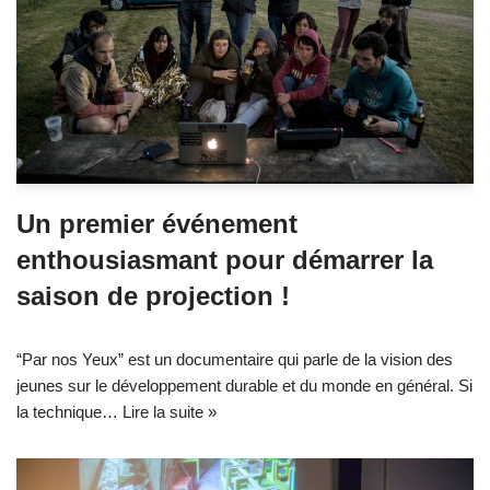
Un premier événement
enthousiasmant pour démarrer la
saison de projection !
“Par nos Yeux” est un documentaire qui parle de la vision des
jeunes sur le développement durable et du monde en général. Si
la technique…
Lire la suite »