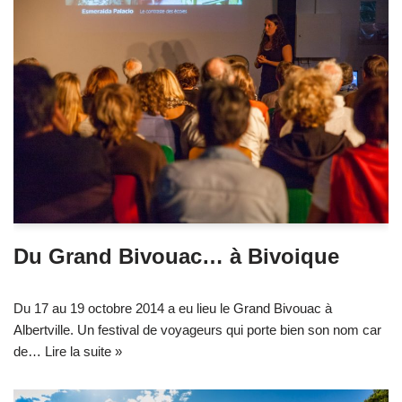
Du Grand Bivouac… à Bivoique
Du 17 au 19 octobre 2014 a eu lieu le Grand Bivouac à
Albertville. Un festival de voyageurs qui porte bien son nom car
de…
Lire la suite »