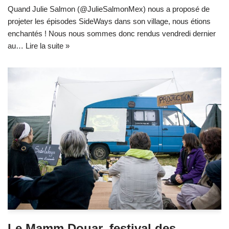
Quand Julie Salmon (@JulieSalmonMex) nous a proposé de
projeter les épisodes SideWays dans son village, nous étions
enchantés ! Nous nous sommes donc rendus vendredi dernier
au…
Lire la suite »
Le Mamm Douar, festival des