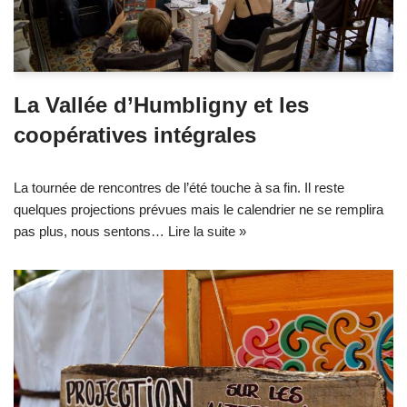
La Vallée d’Humbligny et les
coopératives intégrales
La tournée de rencontres de l’été touche à sa fin. Il reste
quelques projections prévues mais le calendrier ne se remplira
pas plus, nous sentons…
Lire la suite »