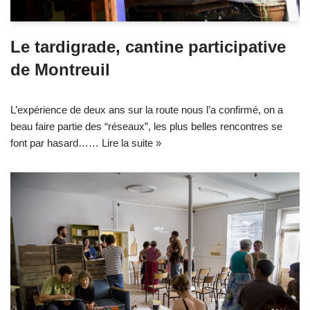
Le tardigrade, cantine participative
de Montreuil
L’expérience de deux ans sur la route nous l’a confirmé, on a
beau faire partie des “réseaux”, les plus belles rencontres se
font par hasard……
Lire la suite »