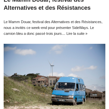
Alternatives et des Résistances
Le Mamm Douar, festival des Alternatives et des Résistances,
nous a invités ce week-end pour présenter SideWays. Le
camion bleu a donc passé trois jours…
Lire la suite »