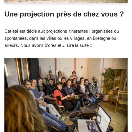
Une projection près de chez vous ?
Cet été est dédié aux projections itinérantes : organisées ou
spontanées, dans les villes ou les villages, en Bretagne ou
ailleurs. Nous avons d’ores et…
Lire la suite »