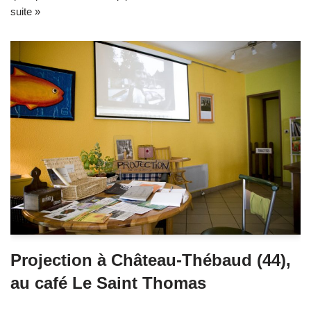
suite »
Projection à Château-Thébaud (44),
au café Le Saint Thomas