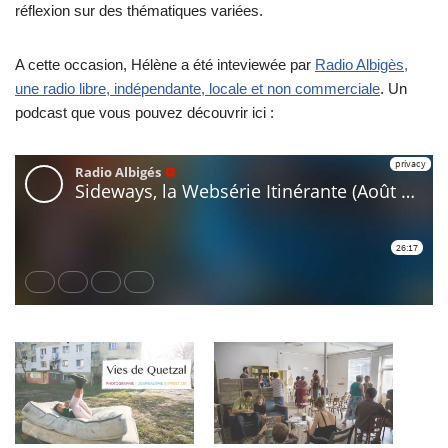
réflexion sur des thématiques variées.
A cette occasion, Hélène a été inteviewée par
Radio Albigès,
une radio libre, indépendante, locale et non commerciale
. Un
podcast que vous pouvez découvrir ici :