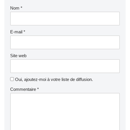
Nom
*
E-mail
*
Site web
Oui, ajoutez-moi à votre liste de diffusion.
Commentaire
*