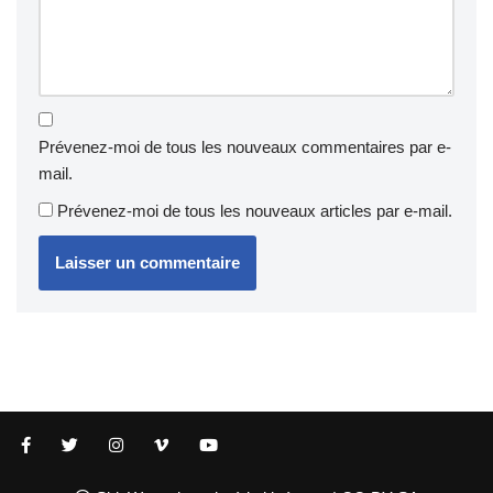
Prévenez-moi de tous les nouveaux commentaires par e-
mail.
Prévenez-moi de tous les nouveaux articles par e-mail.