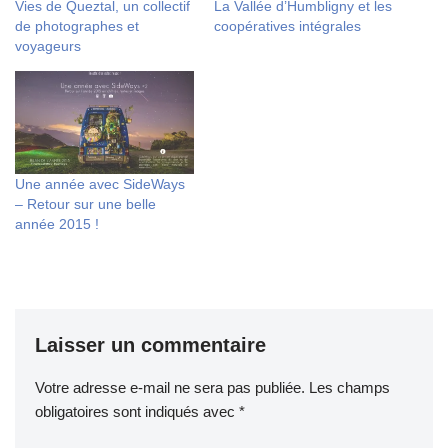
Vies de Queztal, un collectif
La Vallée d’Humbligny et les
de photographes et
coopératives intégrales
voyageurs
Une année avec SideWays
– Retour sur une belle
année 2015 !
Laisser un commentaire
Votre adresse e-mail ne sera pas publiée.
Les champs
obligatoires sont indiqués avec
*