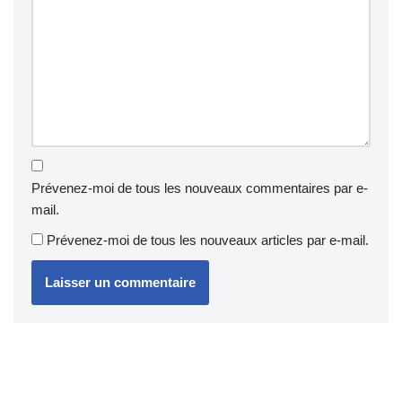
Prévenez-moi de tous les nouveaux commentaires par e-
mail.
Prévenez-moi de tous les nouveaux articles par e-mail.