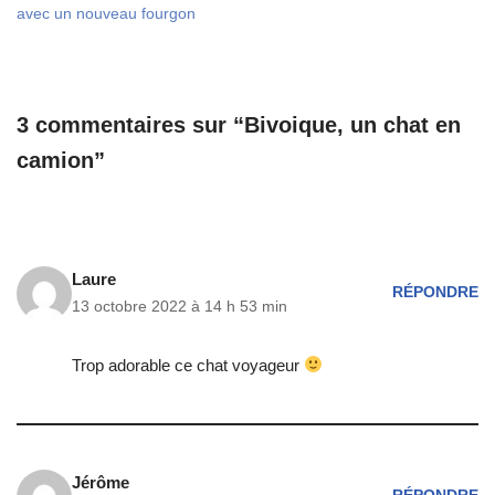
avec un nouveau fourgon
3 commentaires sur “Bivoique, un chat en
camion”
Laure
RÉPONDRE
13 octobre 2022 à 14 h 53 min
Trop adorable ce chat voyageur
Jérôme