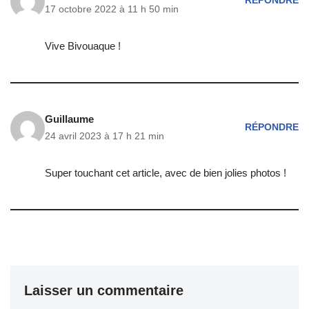
RÉPONDRE
17 octobre 2022 à 11 h 50 min
Vive Bivouaque !
Guillaume
RÉPONDRE
24 avril 2023 à 17 h 21 min
Super touchant cet article, avec de bien jolies photos !
Laisser un commentaire