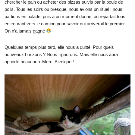
chercher le pain ou acheter des pizzas suivis par la boule de
poils. Tous les soirs ou presque, nous avions un rituel : nous
partions en balade, puis à un moment donné, on repartait tous
en courant vers le camion pour savoir qui arriverait le premier.
On n’a jamais gagné
!
Quelques temps plus tard, elle nous a quitté. Pour quels
nouveaux horizons ? Nous l’ignorons. Mais elle nous aura
apporté beaucoup. Merci Bivoique !