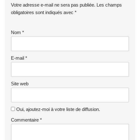
Votre adresse e-mail ne sera pas publiée.
Les champs
obligatoires sont indiqués avec
*
Nom
*
E-mail
*
Site web
Oui, ajoutez-moi à votre liste de diffusion.
Commentaire
*